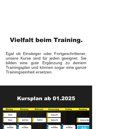
Vielfalt beim Training.
Egal ob Einsteiger oder Fortgeschrittener,
unsere Kurse sind für jeden geeignet. Sie
bilden eine gute Ergänzung zu deinem
Trainingsplan und können sogar eine ganze
Trainingseinheit ersetzen.
Kursplan ab 01.2025