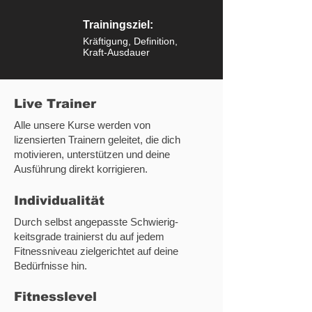
Trainingsziel:
Kräftigung, Definition,
Kraft-Ausdauer
Live Trainer
Alle unsere Kurse werden von
lizensierten Trainern geleitet, die dich
motivieren, unterstützen und deine
Ausführung direkt korrigieren.
Individualität
Durch selbst angepasste Schwierig-
keitsgrade trainierst du auf jedem
Fitnessniveau zielgerichtet auf deine
Bedürfnisse hin.
Fitnesslevel