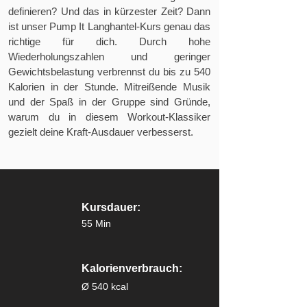
definieren? Und das in kürzester Zeit? Dann
ist unser Pump It Langhantel-Kurs genau das
richtige für dich. Durch hohe
Wiederholungszahlen und geringer
Gewichtsbelastung verbrennst du bis zu 540
Kalorien in der Stunde. Mitreißende Musik
und der Spaß in der Gruppe sind Gründe,
warum du in diesem Workout-Klassiker
gezielt deine Kraft-Ausdauer verbesserst.
Kursdauer:
55 Min
Kalorienverbrauch:
Ø 540 kcal