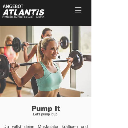
ANGEBOT
Pump It
Let's pump it up!
Du willst deine Muskulatur kräftigen und