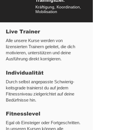
Trainingsziel:
Kräftigung, Koordination,
Mobilisation
Live Trainer
Alle unsere Kurse werden von
lizensierten Trainern geleitet, die dich
motivieren, unterstützen und deine
Ausführung direkt korrigieren.
Individualität
Durch selbst angepasste Schwierig-
keitsgrade trainierst du auf jedem
Fitnessniveau zielgerichtet auf deine
Bedürfnisse hin.
Fitnesslevel
Egal ob Einsteiger oder Fortgeschritten.
In unseren Kursen können alle