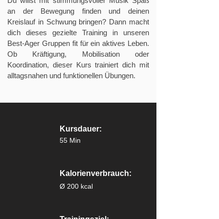
Du willst mit stimmungsvoller Musik Spaß
an der Bewegung finden und deinen
Kreislauf in Schwung bringen? Dann macht
dich dieses gezielte Training in unseren
Best-Ager Gruppen fit für ein aktives Leben.
Ob Kräftigung, Mobilisation oder
Koordination, dieser Kurs trainiert dich mit
alltagsnahen und funktionellen Übungen.
Kursdauer:
55 Min
Kalorienverbrauch:
Ø 200 kcal