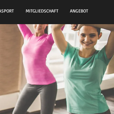
ASPORT
MITGLIEDSCHAFT
ANGEBOT