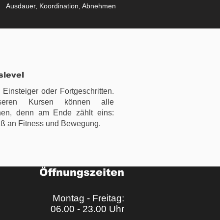
Ausdauer, Koordination, Abnehmen
slevel
Einsteiger oder Fortgeschritten.
seren Kursen können alle
en, denn am Ende zählt eins:
ß an Fitness und Bewegung.
Öffnungszeiten
Montag - Freitag:
06.00 - 23.00 Uhr