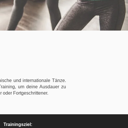
ische und internationale Tänze.
Training, um deine Ausdauer zu
 oder Fortgeschrittener.
Trainingsziel: