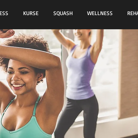
ESS
KURSE
SQUASH
WELLNESS
REH