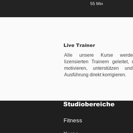
55 Min
Live Trainer
Alle unsere Kurse werd
lizensierten Trainern geleitet, 
motivieren, unterstützen un
Ausführung direkt korrigieren.
Studiobereiche
Fitness