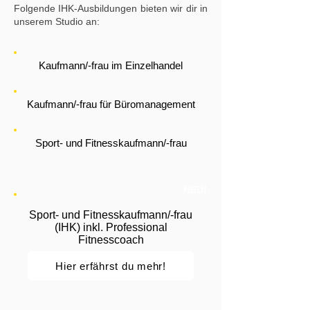
Folgende IHK-Ausbildungen bieten wir dir in
unserem Studio an:
Kaufmann/-frau im Einzelhandel
Kaufmann/-frau für Büromanagement
Sport- und Fitnesskaufmann/-frau
NEU!
Sport- und Fitnesskaufmann/-frau
(IHK) inkl. Professional
Fitnesscoach
Hier erfährst du mehr!