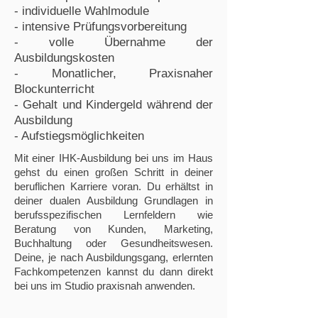
- individuelle Wahlmodule
- intensive Prüfungsvorbereitung
- volle Übernahme der
Ausbildungskosten
- Monatlicher, Praxisnaher
Blockunterricht
- Gehalt und Kindergeld während der
Ausbildung
- Aufstiegsmöglichkeiten
Mit einer IHK-Ausbildung bei uns im Haus
gehst du einen großen Schritt in deiner
beruflichen Karriere voran. Du erhältst in
deiner dualen Ausbildung Grundlagen in
berufsspezifischen Lernfeldern wie
Beratung von Kunden, Marketing,
Buchhaltung oder Gesundheitswesen.
Deine, je nach Ausbildungsgang, erlernten
Fachkompetenzen kannst du dann direkt
bei uns im Studio praxisnah anwenden.