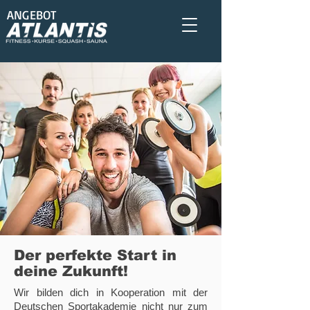
ANGEBOT
Der perfekte Start in
deine Zukunft!
Wir bilden dich in Kooperation mit der
Deutschen Sportakademie nicht nur zum